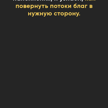
повернуть потоки благ в
нужную сторону.