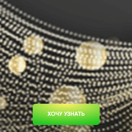
ХОЧУ УЗНАТЬ