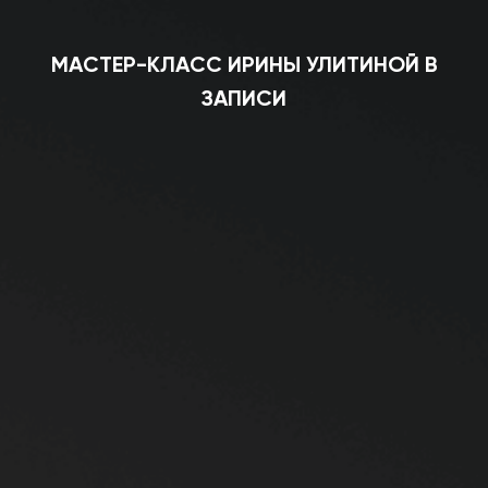
МАСТЕР-КЛАСС ИРИНЫ УЛИТИНОЙ В
ЗАПИСИ