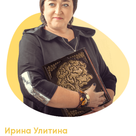
Ирина Улитина