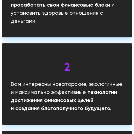
проработать свои финансовые блоки
и
установить здоровые отношения с
деньгами.
Вам интересны новаторские, экологичные
и максимально эффективные
технологии
достижения финансовых целей
и создания благополучного будущего.