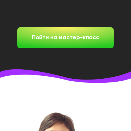
Пойти на мастер-класс