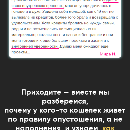
Приходите — вместе мы
разберемся,
почему у кого-то кошелек живет
по правилу опустошения, а не
наполнения, и узнаем,
как