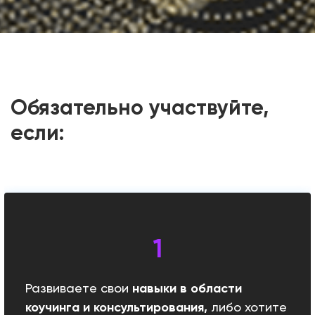
Обязательно участвуйте,
если:
Развиваете свои
навыки в области
коучинга и консультирования,
либо хотите