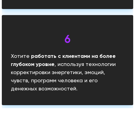
Хотите
работать с клиентами на более
глубоком уровне
, используя технологии
корректировки энергетики, эмоций,
чувств, программ человека и его
денежных возможностей.