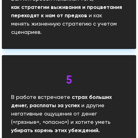
как
стратегии выживания и процветания
переходят к
нам от предков
и как
менять жизненную стратегию с учетом
сценариев.
В работе встречаете
страх больших
денег, расплаты за успех
и другие
негативные ощущения от денег
(«грязные», «опасно») и хотите уметь
убирать корень этих убеждений.