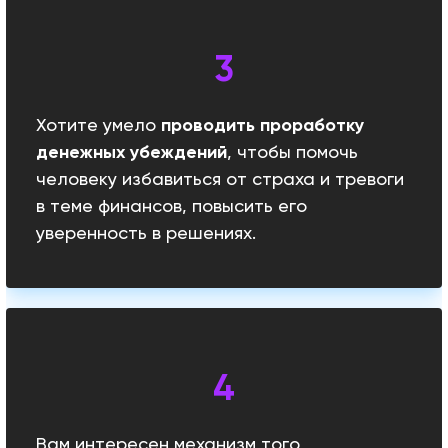
Хотите умело
проводить проработку
денежных убеждений
, чтобы помочь
человеку избавиться от страха и тревоги
в теме финансов, повысить его
уверенность в решениях.
Вам интересен механизм того,