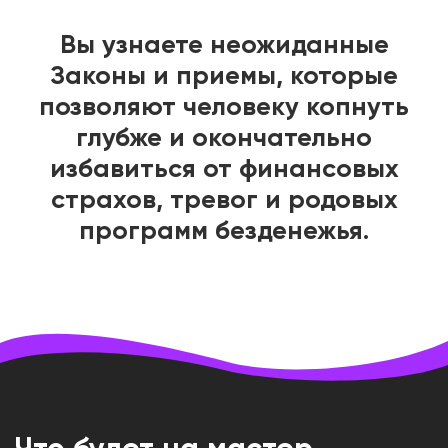
Вы узнаете неожиданные
Законы и приемы, которые
позволяют человеку копнуть
глубже и окончательно
избавиться от финансовых
страхов, тревог и родовых
программ безденежья.