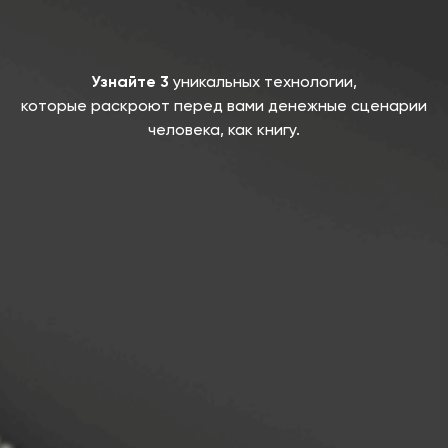
Узнайте 3
уникальных технологии,
которые раскроют перед вами денежные сценарии
человека, как книгу.