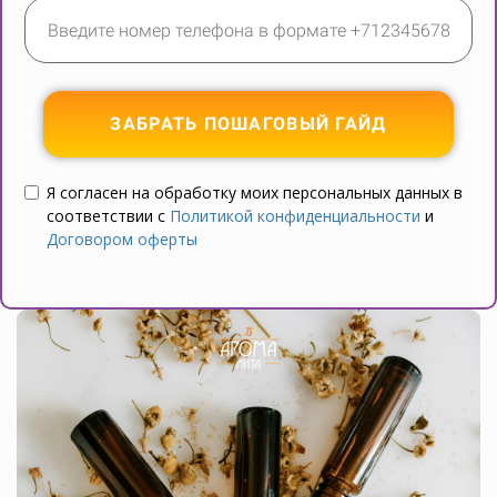
ЗАБРАТЬ ПОШАГОВЫЙ ГАЙД
Я согласен на обработку моих персональных данных в
соответствии с
Политикой конфиденциальности
и
Договором оферты