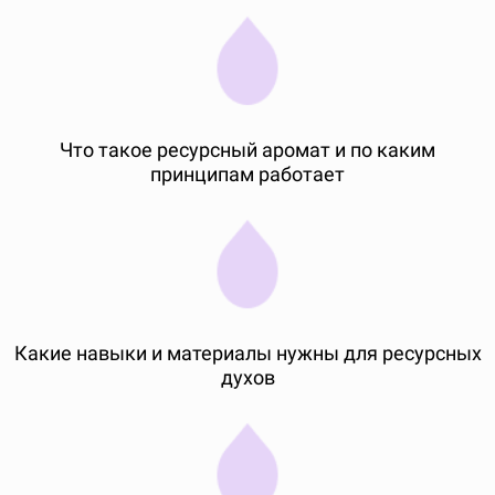
Что такое ресурсный аромат и по каким
принципам работает
Какие навыки и материалы нужны для ресурсных
духов