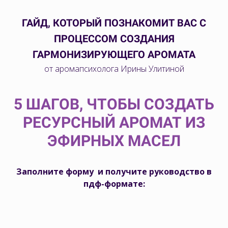
ГАЙД, КОТОРЫЙ ПОЗНАКОМИТ ВАС С
ПРОЦЕССОМ СОЗДАНИЯ
ГАРМОНИЗИРУЮЩЕГО АРОМАТА
от аромапсихолога Ирины Улитиной
5 ШАГОВ, ЧТОБЫ СОЗДАТЬ
РЕСУРСНЫЙ АРОМАТ ИЗ
ЭФИРНЫХ МАСЕЛ
Заполните форму и получите руководство в
пдф-формате: