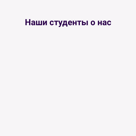
Наши студенты о нас