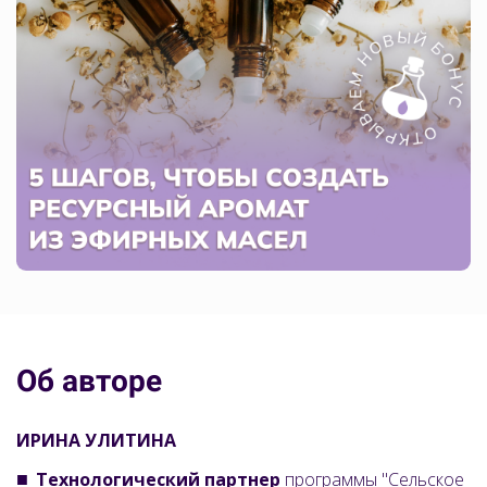
Об авторе
ИРИНА УЛИТИНА
Технологический партнер
программы "Сельское